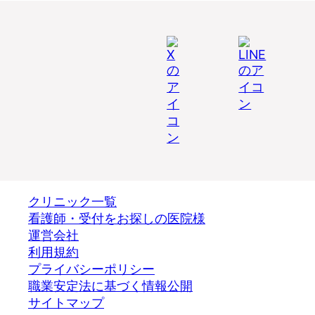
クリニック一覧
看護師・受付をお探しの医院様
運営会社
利用規約
プライバシーポリシー