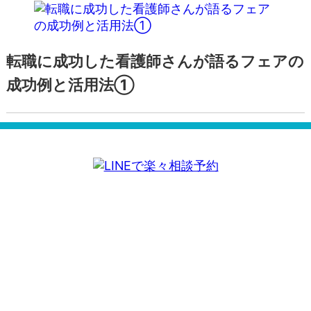
転職に成功した看護師さんが語るフェアの
成功例と活用法①