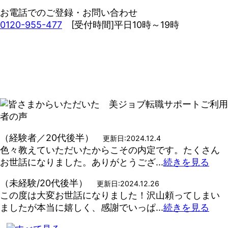
お電話でのご登録・お問い合わせ
0120-955-477
[受付時間]平日10時～19時
（経験者／20代後半）
更新日:2024.12.4
色々教えていただいたからこその内定です。たくさん
お世話になりました。ありがとうござ...
続きを見る
（未経験/20代後半）
更新日:2024.12.26
この度は大変お世話になりました！沢山頼ってしまい
ましたが本当に嬉しく、感謝でいっぱ...
続きを見る