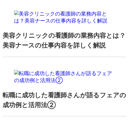
美容クリニックの看護師の業務内容とは？
美容ナースの仕事内容を詳しく解説
転職に成功した看護師さんが語るフェアの
成功例と活用法②