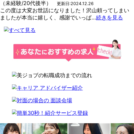
（未経験/20代後半）
更新日:2024.12.26
この度は大変お世話になりました！沢山頼ってしまい
ましたが本当に嬉しく、感謝でいっぱ...
続きを見る