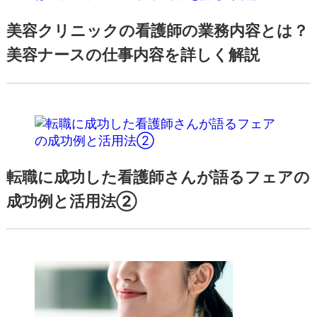
美容クリニックの看護師の業務内容とは？
美容ナースの仕事内容を詳しく解説
転職に成功した看護師さんが語るフェアの
成功例と活用法②