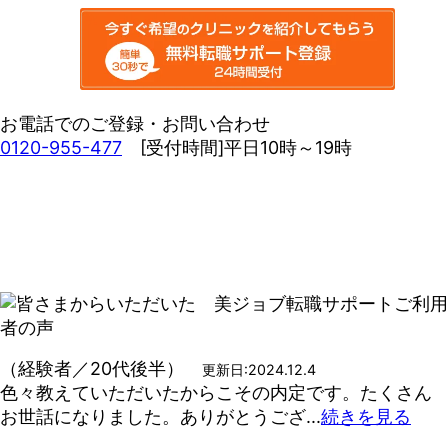
お電話でのご登録・お問い合わせ
0120-955-477
[受付時間]平日10時～19時
（経験者／20代後半）
更新日:2024.12.4
色々教えていただいたからこその内定です。たくさん
お世話になりました。ありがとうござ...
続きを見る