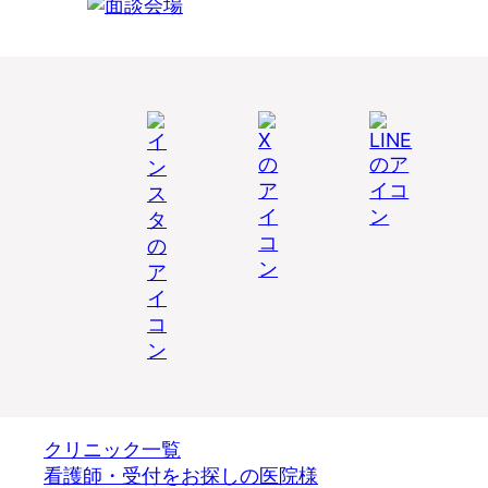
クリニック一覧
看護師・受付をお探しの医院様