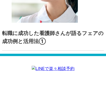
転職に成功した看護師さんが語るフェアの
成功例と活用法①