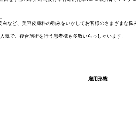
す。
美白など、美容皮膚科の強みをいかしてお客様のさまざまな悩み
人気で、複合施術を行う患者様も多数いらっしゃいます。
雇用形態