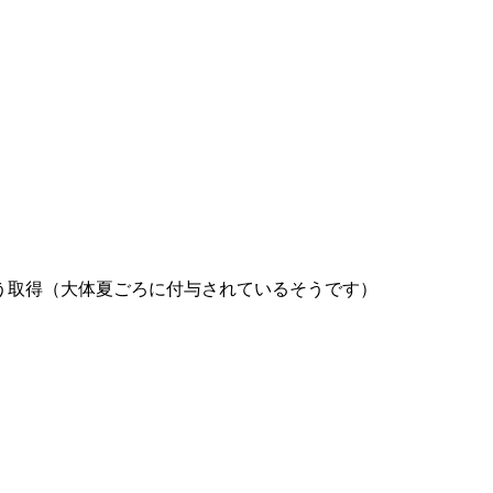
よう取得（大体夏ごろに付与されているそうです）