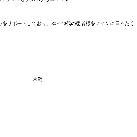
をサポートしており、30～40代の患者様をメインに日々たく
常勤