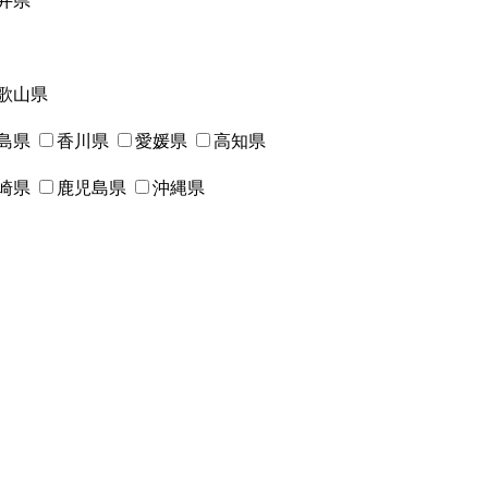
井県
歌山県
島県
香川県
愛媛県
高知県
崎県
鹿児島県
沖縄県