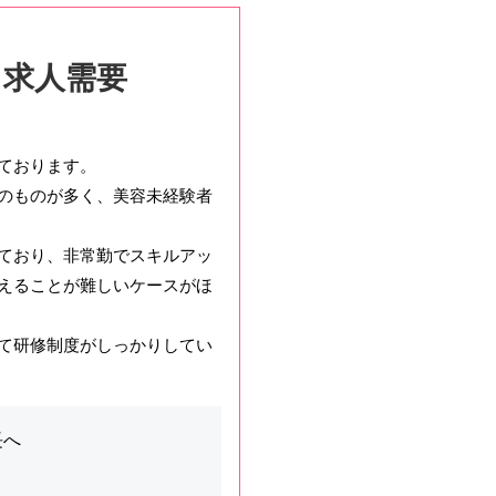
・求人需要
ております。
のものが多く、美容未経験者
ており、非常勤でスキルアッ
えることが難しいケースがほ
て研修制度がしっかりしてい
長へ