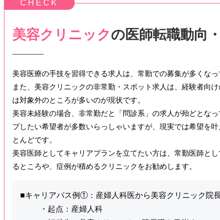
美容クリニック
の医師転職動向
美容医療の手技を習得できる求人は、常勤での募集が多くなっ
また、美容クリニックの非常勤・スポット求人は、経験者向け
は対象外のところが多いのが現状です。
美容未経験の場合、非常勤だと「問診系」の求人が殆どとなっ
プしたい希望者が多数いらっしゃいますが、現実では希望を叶
とんどです。
美容医師としてキャリアプランを立てたい方は、常勤医師とし
るところや、症例が積めるクリニックをお勧めします。
■キャリアパス例①：産婦人科医から美容クリニック院
・起点：産婦人科