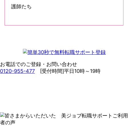
お電話でのご登録・お問い合わせ
0120-955-477
[受付時間]平日10時～19時