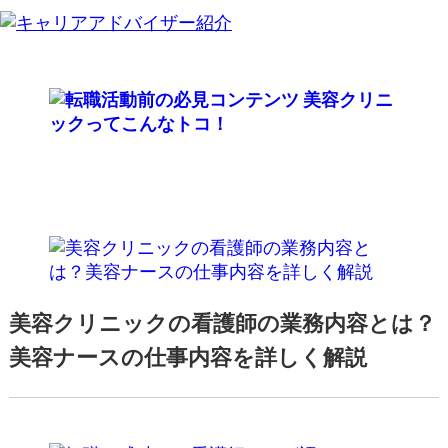
美容クリニックの看護師の業務内容とは？
美容ナースの仕事内容を詳しく解説