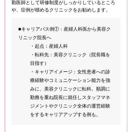
勤医師として研修制度がしっかりしているところ
や、症例が積めるクリニックをお勧めします。
■キャリアパス例①：産婦人科医から美容ク
リニック院長へ
・起点：産婦人科
・転科先：美容クリニック（院長職を
目指す）
・キャリアイメージ：女性患者への診
療経験やコミュニケーション能力を強
みに、美容クリニックに転科。順調に
勤務を重ね院長に就任しスタッフマネ
ジメントやクリニック全体の運営経験
をするキャリアアップする例も。