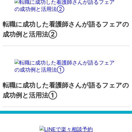
転職に成功した看護師さんが語るフェアの
成功例と活用法②
転職に成功した看護師さんが語るフェアの
成功例と活用法①