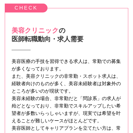
美容クリニック
の
医師転職動向・求人需要
美容医療の手技を習得できる求人は、常勤での募集
が多くなっております。
また、美容クリニックの非常勤・スポット求人は、
経験者向けのものが多く、美容未経験者は対象外の
ところが多いのが現状です。
美容未経験の場合、非常勤だと「問診系」の求人が
殆どとなっており、非常勤でスキルアップしたい希
望者が多数いらっしゃいますが、現実では希望を叶
えることが難しいケースがほとんどです。
美容医師としてキャリアプランを立てたい方は、常