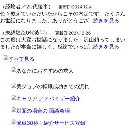
（経験者／20代後半）
更新日:2024.12.4
色々教えていただいたからこその内定です。たくさん
お世話になりました。ありがとうござ...
続きを見る
（未経験/20代後半）
更新日:2024.12.26
この度は大変お世話になりました！沢山頼ってしまい
ましたが本当に嬉しく、感謝でいっぱ...
続きを見る