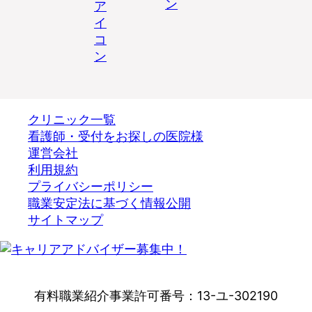
クリニック一覧
看護師・受付をお探しの医院様
運営会社
利用規約
プライバシーポリシー
職業安定法に基づく情報公開
サイトマップ
有料職業紹介事業許可番号：13-ユ-302190