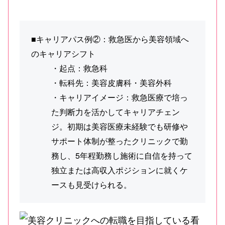
■キャリアパス例②：救急医から美容領域へ
のキャリアシフト
・起点：救急科
・転科先：美容皮膚科・美容外科
・キャリアイメージ：救急医療で培っ
た判断力を活かしてキャリアチェン
ジ。初期は美容医療未経験でも研修や
サポート体制が整ったクリニックで勤
務し、5年程勤務し施術に自信を持って
独立または高収入ポジションに就くケ
ースも見受けられる。