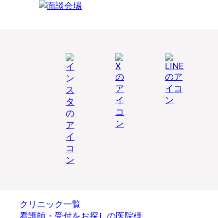
クリニック一覧
看護師・受付をお探しの医院様