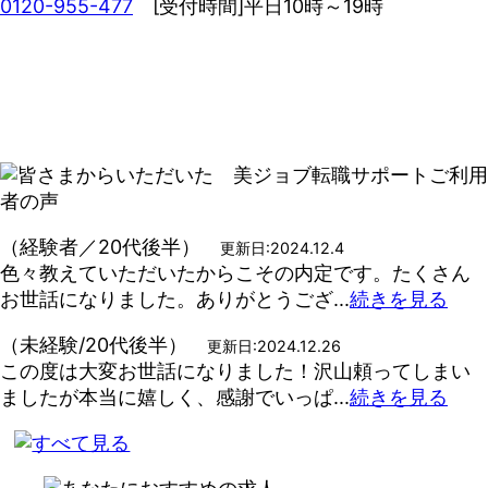
0120-955-477
[受付時間]平日10時～19時
（経験者／20代後半）
更新日:2024.12.4
色々教えていただいたからこその内定です。たくさん
お世話になりました。ありがとうござ...
続きを見る
（未経験/20代後半）
更新日:2024.12.26
この度は大変お世話になりました！沢山頼ってしまい
ましたが本当に嬉しく、感謝でいっぱ...
続きを見る