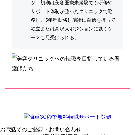
ジ。初期は美容医療未経験でも研修や
サポート体制が整ったクリニックで勤
務し、5年程勤務し施術に自信を持って
独立または高収入ポジションに就くケ
ースも見受けられる。
お電話でのご登録・お問い合わせ