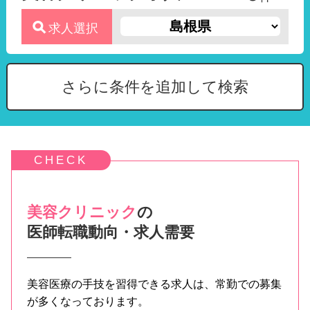
求人選択
さらに条件を追加して検索
美容クリニック
の
医師転職動向・求人需要
美容医療の手技を習得できる求人は、常勤での募集
が多くなっております。