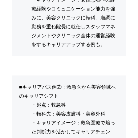
療経験やコミュニケーション能力を強
みに、美容クリニックに転科。順調に
勤務を重ね院長に就任しスタッフマネ
ジメントやクリニック全体の運営経験
をするキャリアアップする例も。
■キャリアパス例②：救急医から美容領域へ
のキャリアシフト
・起点：救急科
・転科先：美容皮膚科・美容外科
・キャリアイメージ：救急医療で培っ
た判断力を活かしてキャリアチェン