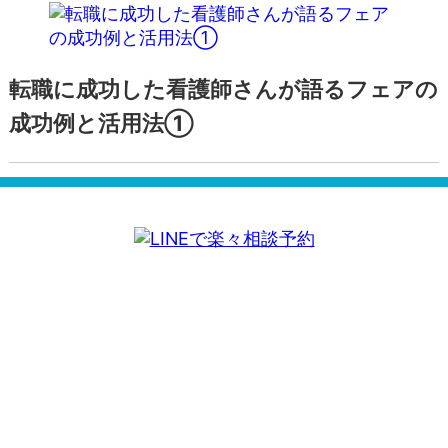
転職に成功した看護師さんが語るフェアの
成功例と活用法①