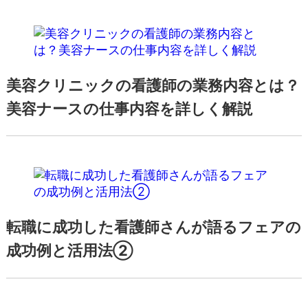
美容クリニックの看護師の業務内容とは？
美容ナースの仕事内容を詳しく解説
転職に成功した看護師さんが語るフェアの
成功例と活用法②