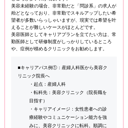
美容未経験の場合、非常勤だと「問診系」の求人が
殆どとなっており、非常勤でスキルアップしたい希
望者が多数いらっしゃいますが、現実では希望を叶
えることが難しいケースがほとんどです。
美容医師としてキャリアプランを立てたい方は、常
勤医師として研修制度がしっかりしているところ
や、症例が積めるクリニックをお勧めします。
■キャリアパス例①：産婦人科医から美容ク
リニック院長へ
・起点：産婦人科
・転科先：美容クリニック（院長職を
目指す）
・キャリアイメージ：女性患者への診
療経験やコミュニケーション能力を強
みに、美容クリニックに転科。順調に