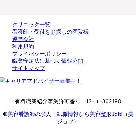
クリニック一覧
看護師・受付をお探しの医院様
運営会社
利用規約
プライバシーポリシー
職業安定法に基づく情報公開
サイトマップ
有料職業紹介事業許可番号：13-ユ-302190
©
美容看護師の求人・転職情報なら美容整形Job!（美
ジョブ）
All Rights Reserved.