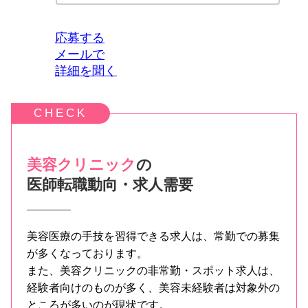
応募する
メールで
詳細を聞く
美容クリニック
の
医師転職動向・求人需要
美容医療の手技を習得できる求人は、常勤での募集
が多くなっております。
また、美容クリニックの非常勤・スポット求人は、
経験者向けのものが多く、美容未経験者は対象外の
ところが多いのが現状です。