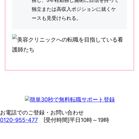
独立または高収入ポジションに就くケ
ースも見受けられる。
お電話でのご登録・お問い合わせ
0120-955-477
[受付時間]平日10時～19時