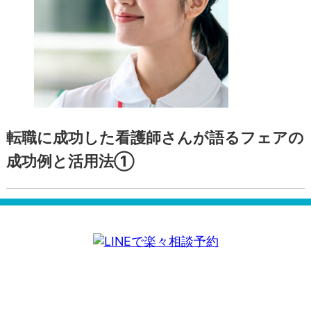
転職に成功した看護師さんが語るフェアの
成功例と活用法①