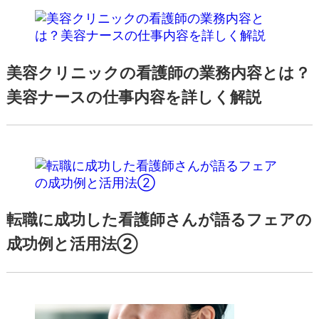
美容クリニックの看護師の業務内容とは？
美容ナースの仕事内容を詳しく解説
転職に成功した看護師さんが語るフェアの
成功例と活用法②