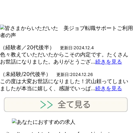
（経験者／20代後半）
更新日:2024.12.4
色々教えていただいたからこその内定です。たくさん
お世話になりました。ありがとうござ...
続きを見る
（未経験/20代後半）
更新日:2024.12.26
この度は大変お世話になりました！沢山頼ってしまい
ましたが本当に嬉しく、感謝でいっぱ...
続きを見る