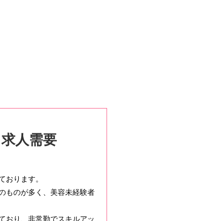
・求人需要
ております。
のものが多く、美容未経験者
ており、非常勤でスキルアッ