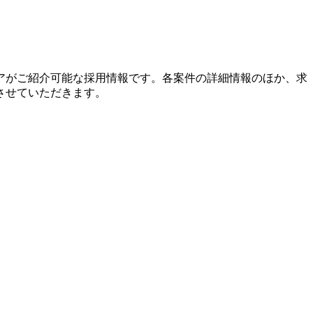
アがご紹介可能な採用情報です。各案件の詳細情報のほか、求
させていただきます。