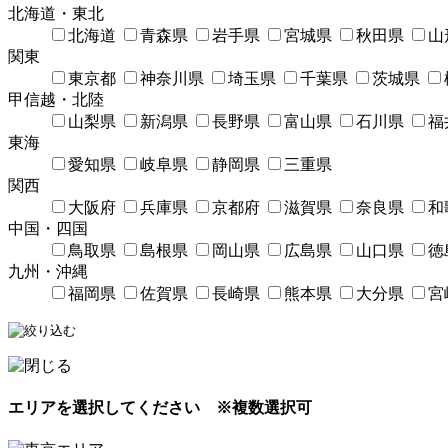
北海道・東北
北海道
青森県
岩手県
宮城県
秋田県
山
関東
東京都
神奈川県
埼玉県
千葉県
茨城県
甲信越・北陸
山梨県
新潟県
長野県
富山県
石川県
福
東海
愛知県
岐阜県
静岡県
三重県
関西
大阪府
兵庫県
京都府
滋賀県
奈良県
和
中国・四国
鳥取県
島根県
岡山県
広島県
山口県
徳
九州・沖縄
福岡県
佐賀県
長崎県
熊本県
大分県
宮
エリアを選択してください
※複数選択可