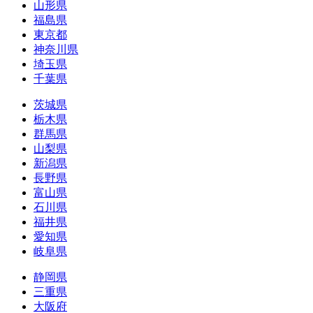
山形県
福島県
東京都
神奈川県
埼玉県
千葉県
茨城県
栃木県
群馬県
山梨県
新潟県
長野県
富山県
石川県
福井県
愛知県
岐阜県
静岡県
三重県
大阪府