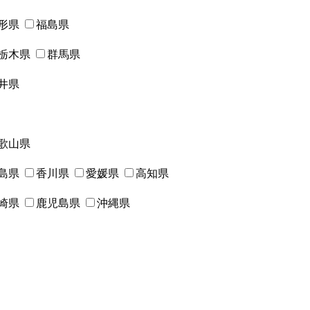
形県
福島県
栃木県
群馬県
井県
歌山県
島県
香川県
愛媛県
高知県
崎県
鹿児島県
沖縄県