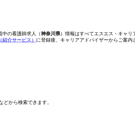
載中の看護師求人（
神奈川県
）情報はすべてエスエス・キャリ
（紹介サービス）
に登録後、キャリアアドバイザーからご案内
などから検索できます。