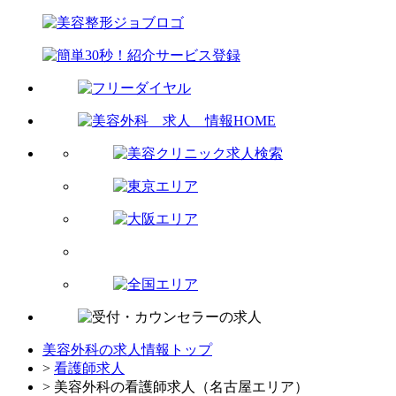
美容外科の求人情報トップ
>
看護師求人
> 美容外科の看護師求人（名古屋エリア）