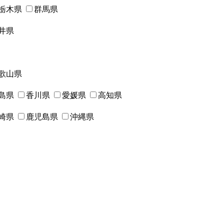
栃木県
群馬県
井県
歌山県
島県
香川県
愛媛県
高知県
崎県
鹿児島県
沖縄県