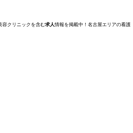
美容クリニックを含む
求人
情報を掲載中！名古屋エリアの看護