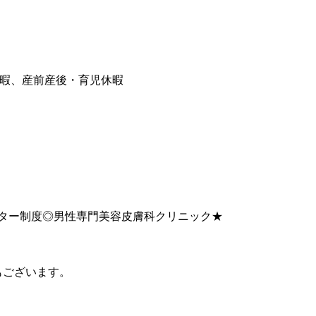
休暇、産前産後・育児休暇
プター制度◎男性専門美容皮膚科クリニック★
もございます。