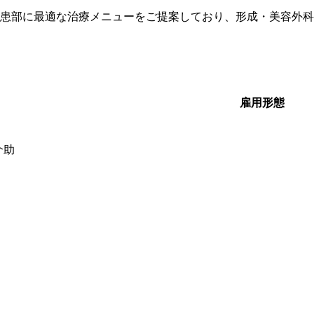
患部に最適な治療メニューをご提案しており、形成・美容外科
雇用形態
介助