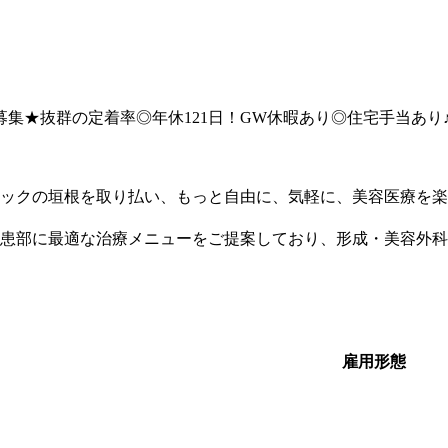
ク募集★抜群の定着率◎年休121日！GW休暇あり◎住宅手当あ
ックの垣根を取り払い、もっと自由に、気軽に、美容医療を楽
患部に最適な治療メニューをご提案しており、形成・美容外科
雇用形態