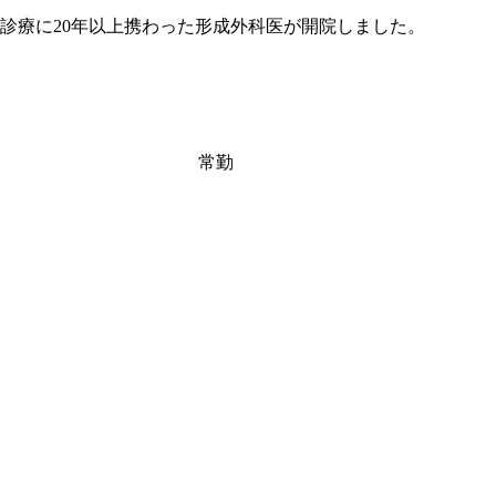
診療に20年以上携わった形成外科医が開院しました。
常勤