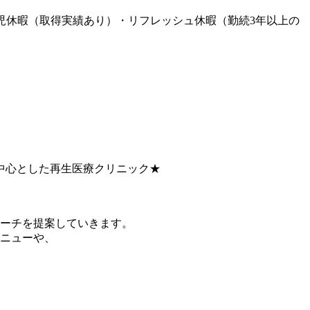
育児休暇（取得実績あり）・リフレッシュ休暇（勤続3年以上の
を中心とした再生医療クリニック★
ーチを提案していきます。
ニューや、