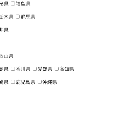
形県
福島県
栃木県
群馬県
井県
歌山県
島県
香川県
愛媛県
高知県
崎県
鹿児島県
沖縄県