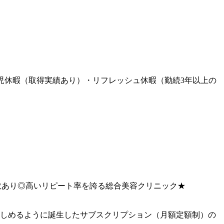
育児休暇（取得実績あり）・リフレッシュ休暇（勤続3年以上の
多数あり◎高いリピート率を誇る総合美容クリニック★
しめるように誕生したサブスクリプション（月額定額制）の