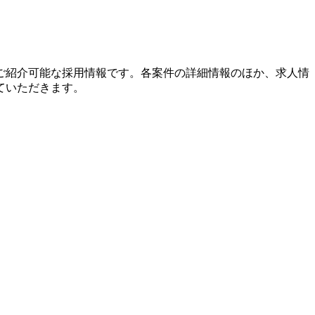
ご紹介可能な採用情報です。各案件の詳細情報のほか、求人情
ていただきます。