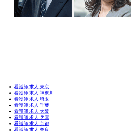
看護師 求人 東京
看護師 求人 神奈川
看護師 求人 埼玉
看護師 求人 千葉
看護師 求人 大阪
看護師 求人 兵庫
看護師 求人 京都
看護師 求人 奈良