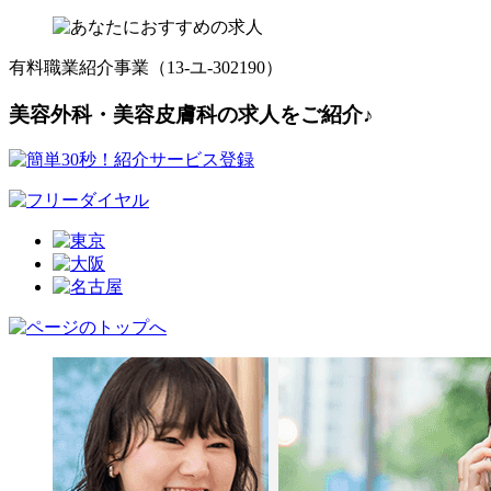
有料職業紹介事業（13-ユ-302190）
美容外科・美容皮膚科の求人をご紹介♪