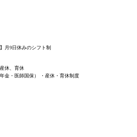
】月9日休みのシフト制
産休、育休
年金・医師国保） ・産休・育休制度