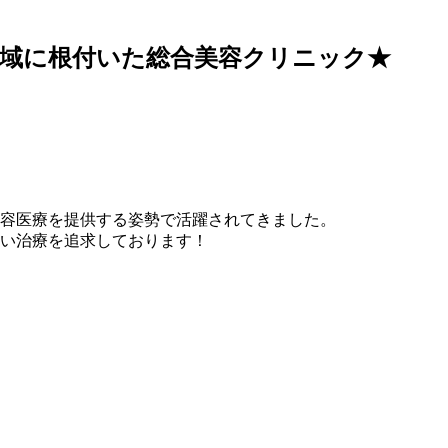
地域に根付いた総合美容クリニック★
美容医療を提供する姿勢で活躍されてきました。
い治療を追求しております！