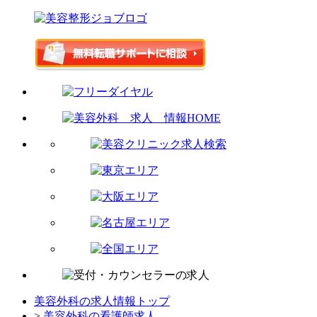
美容外科の求人情報トップ
>
美容外科の看護師求人