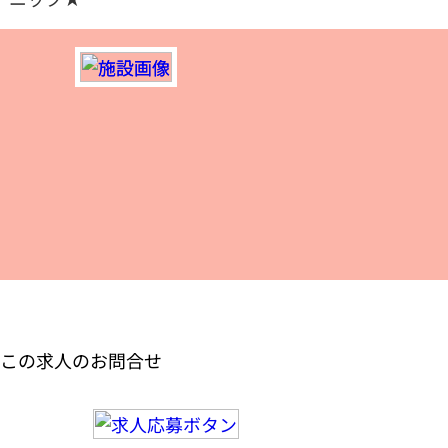
この求人のお問合せ