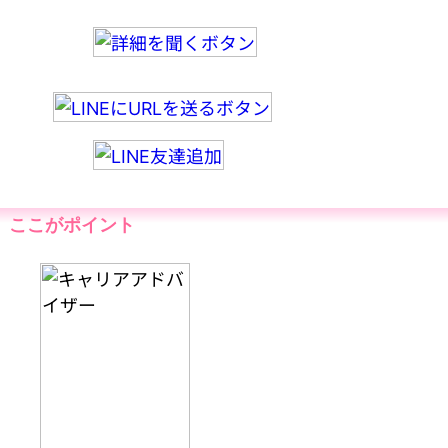
ここがポイント