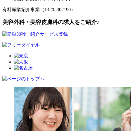
有料職業紹介事業（13-ユ-302190）
美容外科・美容皮膚科の求人をご紹介♪