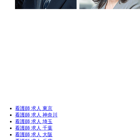
看護師 求人 東京
看護師 求人 神奈川
看護師 求人 埼玉
看護師 求人 千葉
看護師 求人 大阪