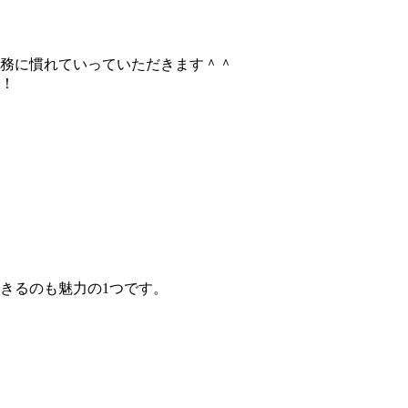
務に慣れていっていただきます＾＾
！
きるのも魅力の1つです。