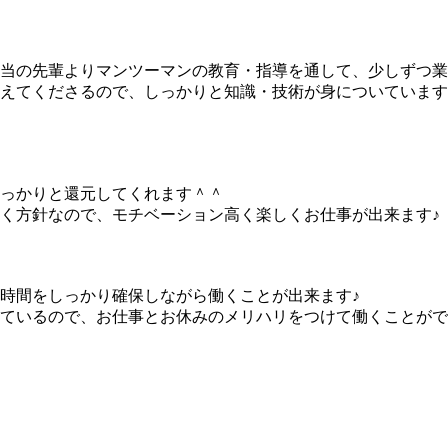
当の先輩よりマンツーマンの教育・指導を通して、少しずつ業
えてくださるので、しっかりと知識・技術が身についています
っかりと還元してくれます＾＾
く方針なので、モチベーション高く楽しくお仕事が出来ます♪
時間をしっかり確保しながら働くことが出来ます♪
ているので、お仕事とお休みのメリハリをつけて働くことがで