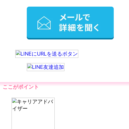
ここがポイント