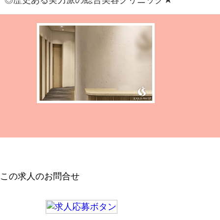
この求人のお問合せ