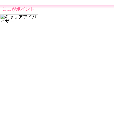
ここがポイント