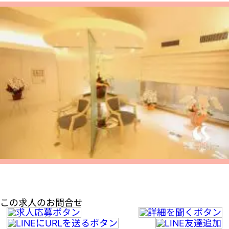
この求人のお問合せ