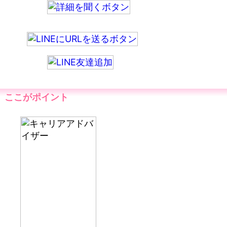
ここがポイント