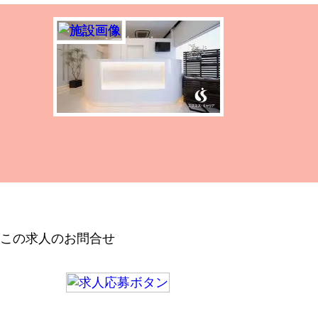
この求人のお問合せ