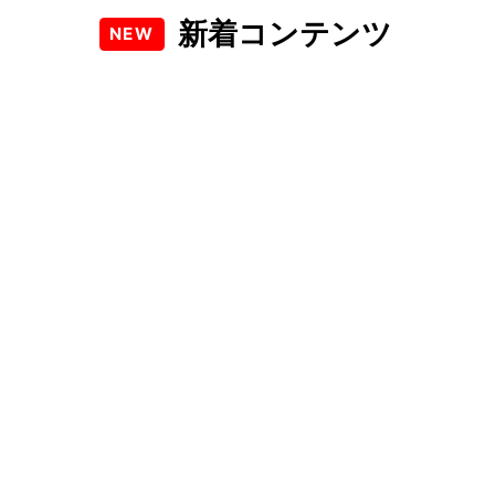
新着コンテンツ