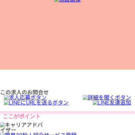
この求人のお問合せ
ここがポイント