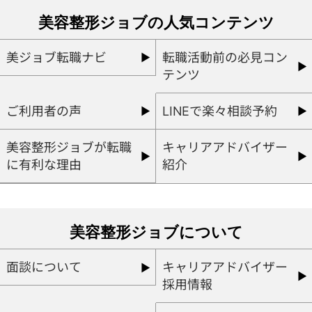
美容整形ジョブの人気コンテンツ
美ジョブ転職ナビ
転職活動前の必見コン
テンツ
ご利用者の声
LINEで楽々相談予約
美容整形ジョブが転職
キャリアアドバイザー
に有利な理由
紹介
美容整形ジョブについて
面談について
キャリアアドバイザー
採用情報