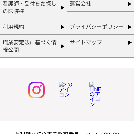
看護師・受付をお探し
運営会社
の医院様
利用規約
プライバシーポリシー
職業安定法に基づく情
サイトマップ
報公開