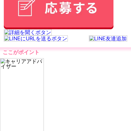
ここがポイント