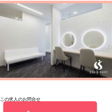
この求人のお問合せ