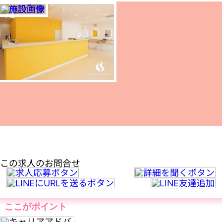
この求人のお問合せ
ここがポイント