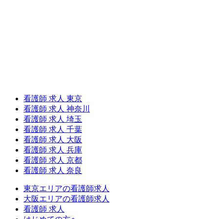
看護師 求人 東京
看護師 求人 神奈川
看護師 求人 埼玉
看護師 求人 千葉
看護師 求人 大阪
看護師 求人 兵庫
看護師 求人 京都
看護師 求人 奈良
東京エリアの看護師求人
大阪エリアの看護師求人
看護師 求人