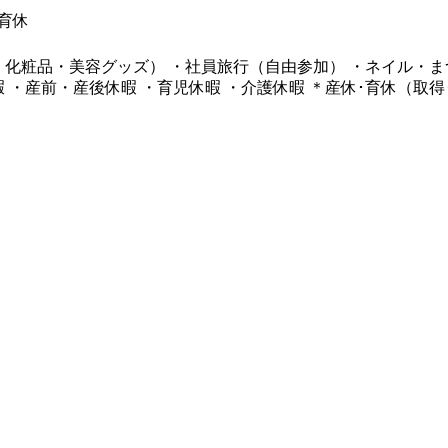
育休
・化粧品・美容グッズ） ・社員旅行（自由参加） ・ネイル・ま
 ・産前・産後休暇 ・育児休暇 ・介護休暇 ＊産休･育休（取