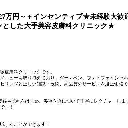
27万円～＋インセンティブ★未経験大歓
ンとした大手美容皮膚科クリニック★
美容皮膚科クリニックです。
メニューも取り揃えており、ダーマペン、フォトフェイシャル
セリングと正しい知識・技術、高品質のサービスを適正価格で
接客や脱毛をはじめ、美容医療について丁寧にレクチャーしま
です！
戦することができます！