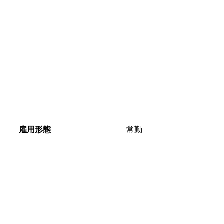
雇用形態
常勤