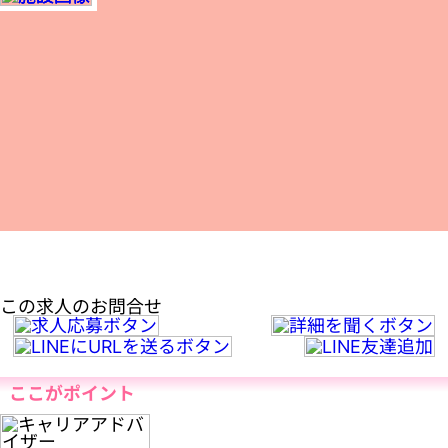
この求人のお問合せ
ここがポイント