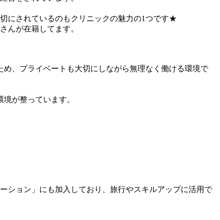
切にされているのもクリニックの魅力の1つです★
フさんが在籍してます。
いため、プライベートも大切にしながら無理なく働ける環境で
環境が整っています。
ーション」にも加入しており、旅行やスキルアップに活用で