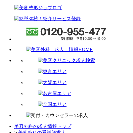
美容外科の求人情報トップ
>
美容外科の看護師求人