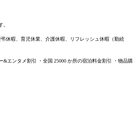
す。
）、慶弔休暇、育児休業、介護休暇、リフレッシュ休暇（勤続
エンタメ割引 ・全国 25000 か所の宿泊料金割引 ・物品購