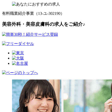
有料職業紹介事業（13-ユ-302190）
美容外科・美容皮膚科の求人をご紹介♪