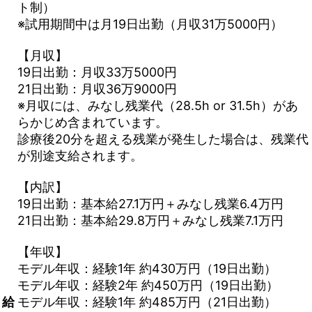
ト制）
※試用期間中は月19日出勤（月収31万5000円）
【月収】
19日出勤：月収33万5000円
21日出勤：月収36万9000円
※月収には、みなし残業代（28.5h or 31.5h）があ
らかじめ含まれています。
診療後20分を超える残業が発生した場合は、残業代
が別途支給されます。
【内訳】
19日出勤：基本給27.1万円＋みなし残業6.4万円
21日出勤：基本給29.8万円＋みなし残業7.1万円
【年収】
モデル年収：経験1年 約430万円（19日出勤）
モデル年収：経験2年 約450万円（19日出勤）
給
モデル年収：経験1年 約485万円（21日出勤）