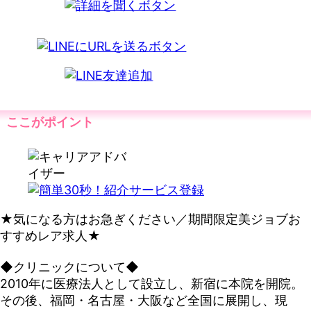
ここがポイント
★気になる方はお急ぎください／期間限定美ジョブお
すすめレア求人★
◆クリニックについて◆
2010年に医療法人として設立し、新宿に本院を開院。
その後、福岡・名古屋・大阪など全国に展開し、現