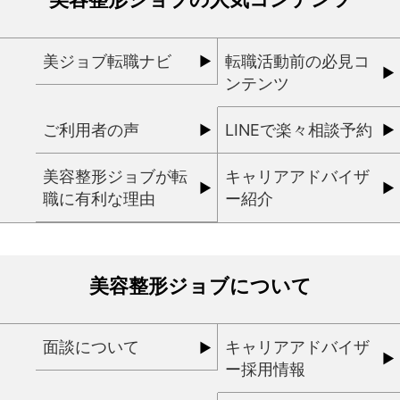
美ジョブ転職ナビ
転職活動前の必見コ
ンテンツ
ご利用者の声
LINEで楽々相談予約
美容整形ジョブが転
キャリアアドバイザ
職に有利な理由
ー紹介
美容整形ジョブについて
面談について
キャリアアドバイザ
ー採用情報