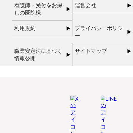
看護師・受付をお探
運営会社
しの医院様
利用規約
プライバシーポリシ
ー
職業安定法に基づく
サイトマップ
情報公開