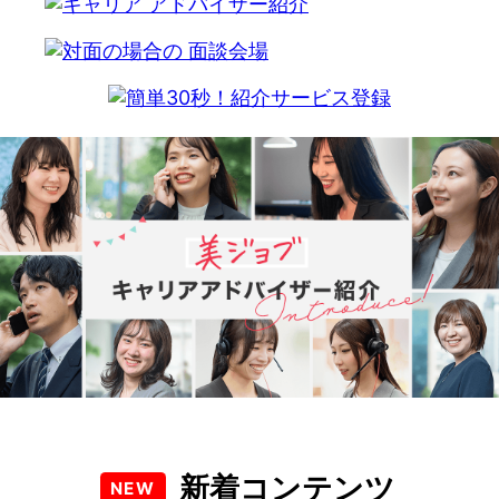
新着コンテンツ