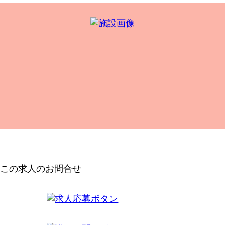
この求人のお問合せ