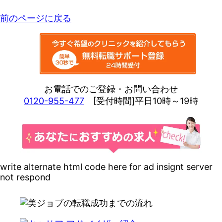
前のページに戻る
お電話でのご登録・お問い合わせ
0120-955-477
[受付時間]平日10時～19時
write alternate html code here for ad insignt server
not respond