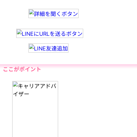
ここがポイント