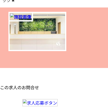
ック★
この求人のお問合せ