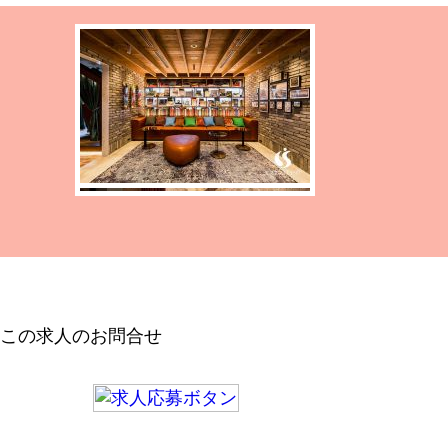
この求人のお問合せ