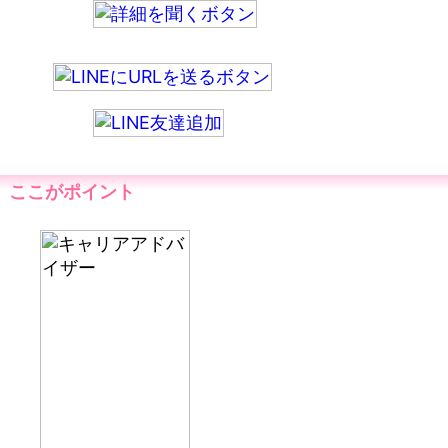
ここがポイント