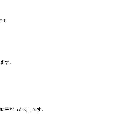
す！
ます。
結果だったそうです。