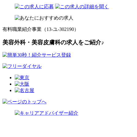
有料職業紹介事業（13-ユ-302190）
美容外科・美容皮膚科の求人をご紹介♪