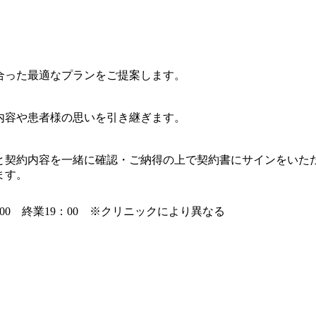
合った最適なプランをご提案します。
内容や患者様の思いを引き継ぎます。
と契約内容を一緒に確認・ご納得の上で契約書にサインをいた
ます。
：00 終業19：00 ※クリニックにより異なる