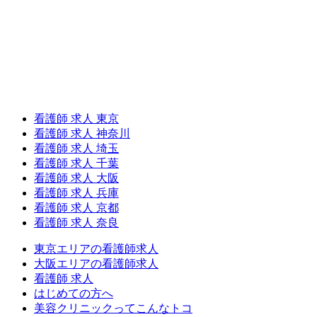
看護師 求人 東京
看護師 求人 神奈川
看護師 求人 埼玉
看護師 求人 千葉
看護師 求人 大阪
看護師 求人 兵庫
看護師 求人 京都
看護師 求人 奈良
東京エリアの看護師求人
大阪エリアの看護師求人
看護師 求人
はじめての方へ
美容クリニックってこんなトコ