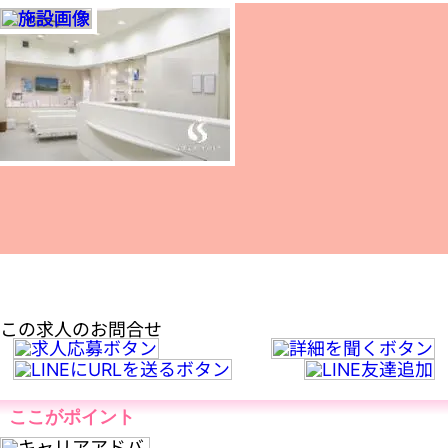
この求人のお問合せ
ここがポイント