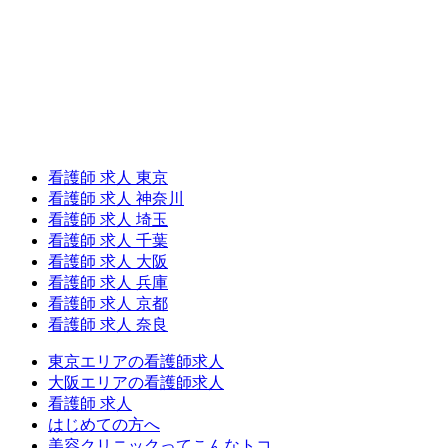
看護師 求人 東京
看護師 求人 神奈川
看護師 求人 埼玉
看護師 求人 千葉
看護師 求人 大阪
看護師 求人 兵庫
看護師 求人 京都
看護師 求人 奈良
東京エリアの看護師求人
大阪エリアの看護師求人
看護師 求人
はじめての方へ
美容クリニックってこんなトコ