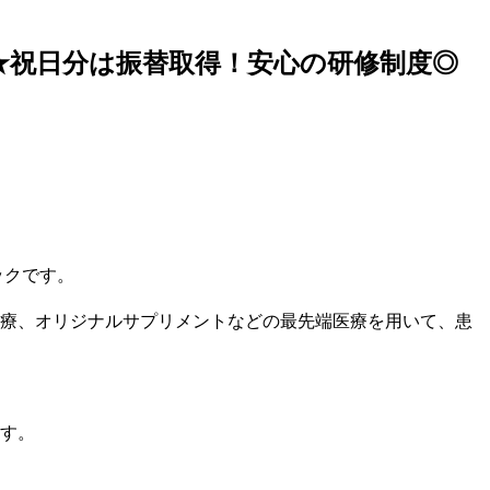
上★祝日分は振替取得！安心の研修制度◎
ックです。
療、オリジナルサプリメントなどの最先端医療を用いて、患
す。