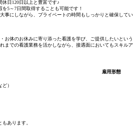
休日120日以上と豊富です♪
暇を5～7日間取得することも可能です！
大事にしながら、プライベートの時間もしっかりと確保してい
・お体のお休みに寄り添った看護を学び、ご提供したいという
れまでの看護業務を活かしながら、接遇面においてもスキルア
雇用形態
など）
ともあります。