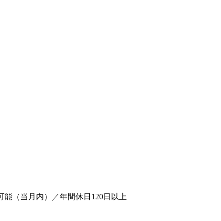
可能（当月内）／年間休日120日以上