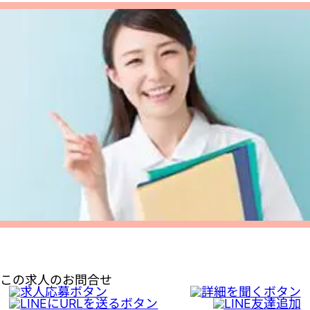
この求人のお問合せ