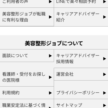
ご利用者の声
LINEで楽々相談予約
美容整形ジョブが転職
キャリアアドバイザー
に有利な理由
紹介
美容整形ジョブについて
面談について
キャリアアドバイザー
採用情報
看護師・受付をお探し
運営会社
の医院様
利用規約
プライバシーポリシー