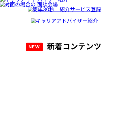
新着コンテンツ