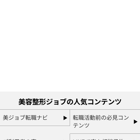
美容整形ジョブの人気コンテンツ
美ジョブ転職ナビ
転職活動前の必見コン
テンツ