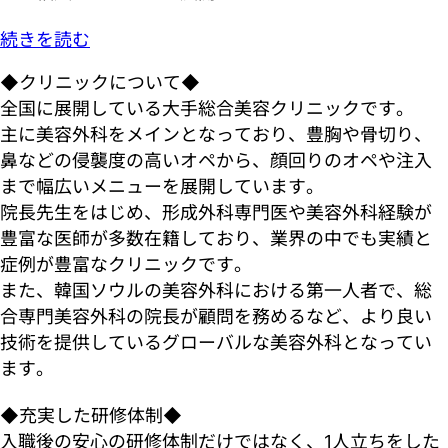
続きを読む
◆クリニックについて◆
全国に展開している大手総合美容クリニックです。
主に美容外科をメインとなっており、豊胸や骨切り、
鼻などの侵襲度の高いオペから、顔回りのオペや注入
まで幅広いメニューを展開しています。
院長先生をはじめ、形成外科専門医や美容外科経験が
豊富な医師が多数在籍しており、業界の中でも実績と
症例が豊富なクリニックです。
また、韓国ソウルの美容外科における第一人者で、総
合専門美容外科の院長が顧問を務めるなど、より良い
技術を提供しているグローバルな美容外科となってい
ます。
◆充実した研修体制◆
入職後の安心の研修体制だけではなく、1人立ちをした