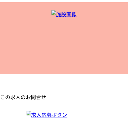
この求人のお問合せ