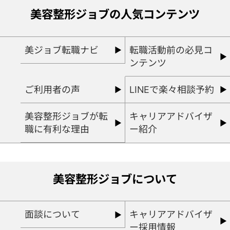
美容整形ジョブの人気コンテンツ
美ジョブ転職ナビ
転職活動前の必見コ
ンテンツ
ご利用者の声
LINEで楽々相談予約
美容整形ジョブが転
キャリアアドバイザ
職に有利な理由
ー紹介
美容整形ジョブについて
面談について
キャリアアドバイザ
ー採用情報