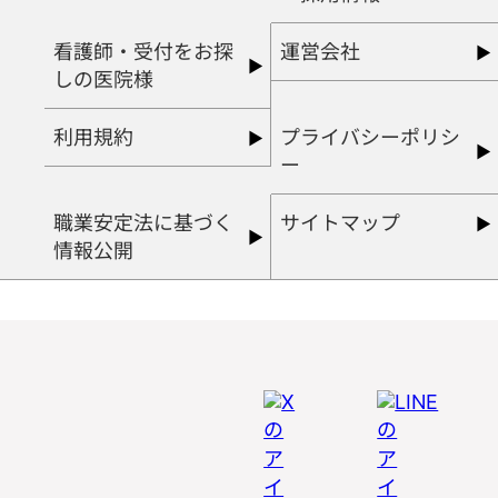
看護師・受付をお探
運営会社
しの医院様
利用規約
プライバシーポリシ
ー
職業安定法に基づく
サイトマップ
情報公開