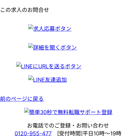
この求人のお問合せ
前のページに戻る
お電話でのご登録・お問い合わせ
0120-955-477
[受付時間]平日10時～19時