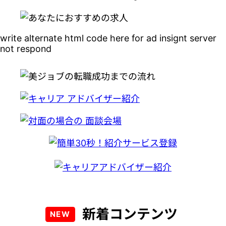
write alternate html code here for ad insignt server
not respond
新着コンテンツ