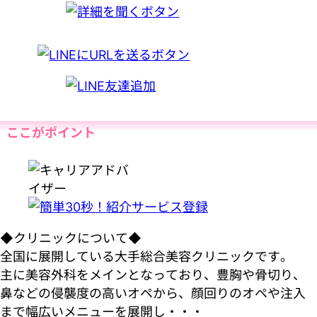
ここがポイント
◆クリニックについて◆
全国に展開している大手総合美容クリニックです。
主に美容外科をメインとなっており、豊胸や骨切り、
鼻などの侵襲度の高いオペから、顔回りのオペや注入
まで幅広いメニューを展開し・・・