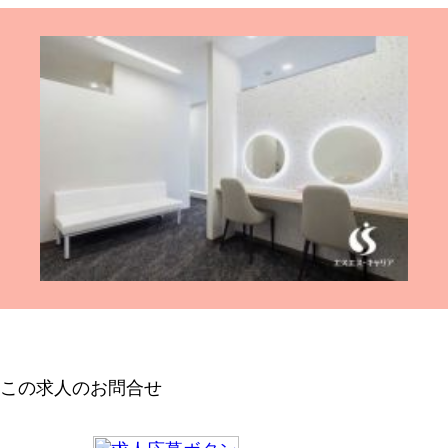
この求人のお問合せ