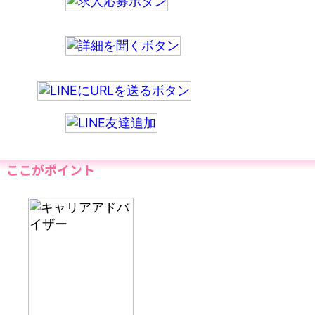
ここがポイント