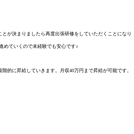
むことが決まりましたら再度出張研修をしていただくことになり
に進めていくので未経験でも安心です♪
段階的に昇給していきます。月収40万円まで昇給が可能です。