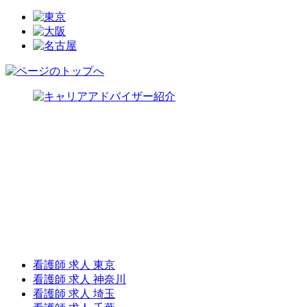
看護師 求人 東京
看護師 求人 神奈川
看護師 求人 埼玉