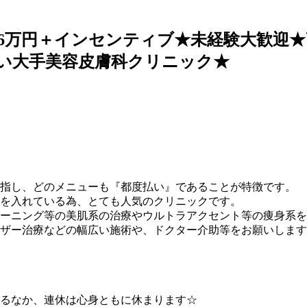
36万円＋インセンティブ★未経験大歓迎★
い大手美容皮膚科クリニック★
指し、どのメニューも『都度払い』であることが特徴です。
を入れている為、とても人気のクリニックです。
ーニング等の美肌系の治療やウルトラアクセント等の痩身系を
ザー治療などの幅広い施術や、ドクター介助等をお願いします
るなか、連休は心身ともに休まります☆