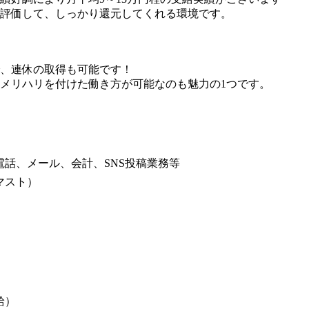
評価して、しっかり還元してくれる環境です。
で、連休の取得も可能です！
メリハリを付けた働き方が可能なのも魅力の1つです。
話、メール、会計、SNS投稿業務等
マスト）
給）