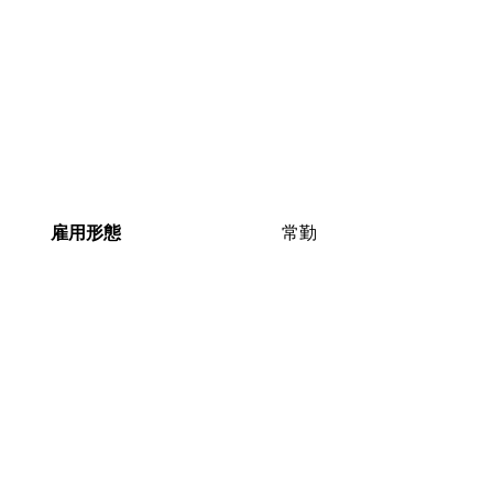
雇用形態
常勤