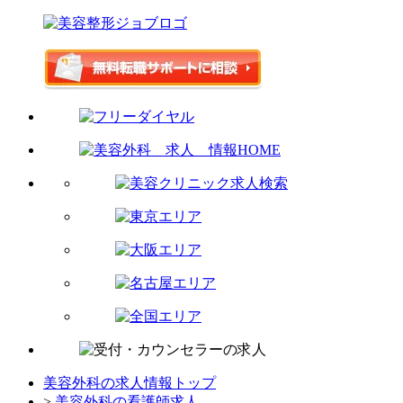
美容外科の求人情報トップ
>
美容外科の看護師求人