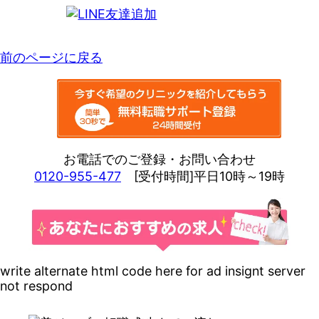
前のページに戻る
お電話でのご登録・お問い合わせ
0120-955-477
[受付時間]平日10時～19時
write alternate html code here for ad insignt server
not respond