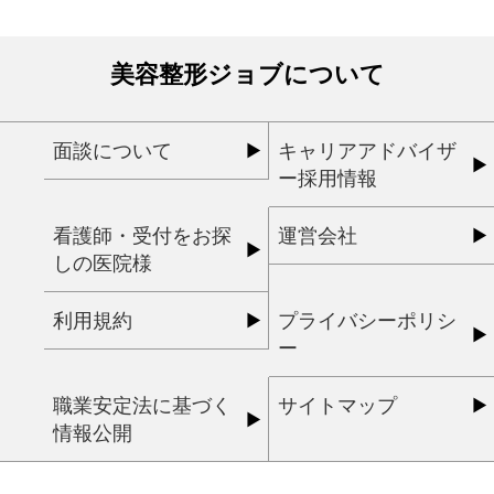
美容整形ジョブについて
面談について
キャリアアドバイザ
ー採用情報
看護師・受付をお探
運営会社
しの医院様
利用規約
プライバシーポリシ
ー
職業安定法に基づく
サイトマップ
情報公開