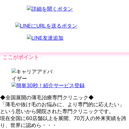
ここがポイント
◆全国展開の薄毛治療専門クリニック◆
「薄毛や抜け毛のお悩みに、より専門的に応えたい」
という思いから開院された専門クリニックです。
現在全国に60店舗以上を展開、70万人の外来実績を誇
り、世界に認めら・・・