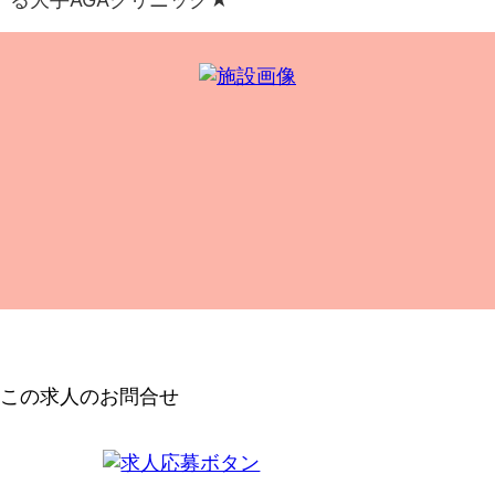
この求人のお問合せ