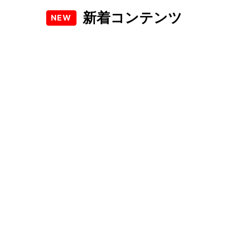
新着コンテンツ