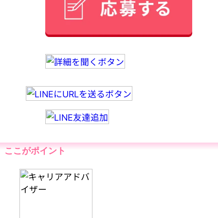
ここがポイント