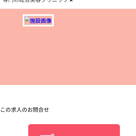
この求人のお問合せ