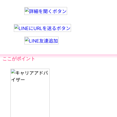
ここがポイント