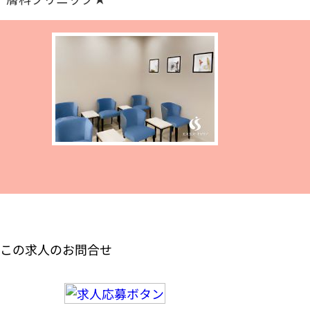
この求人のお問合せ