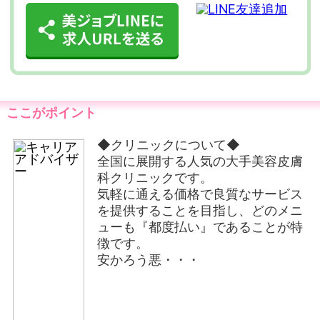
ここがポイント
◆クリニックについて◆
全国に展開する人気の大手美容皮膚
科クリニックです。
気軽に通える価格で良質なサービス
を提供することを目指し、どのメニ
ューも『都度払い』であることが特
徴です。
安かろう悪・・・