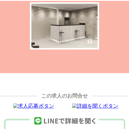
この求人のお問合せ