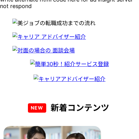
not respond
新着コンテンツ