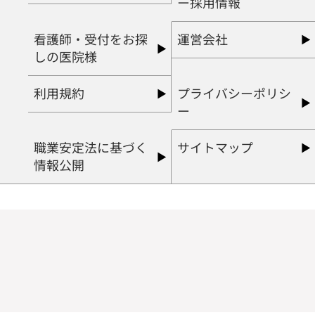
ー採用情報
看護師・受付をお探
運営会社
しの医院様
利用規約
プライバシーポリシ
ー
職業安定法に基づく
サイトマップ
情報公開