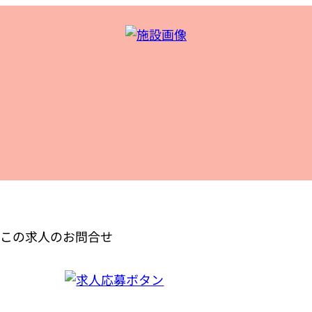
この求人のお問合せ