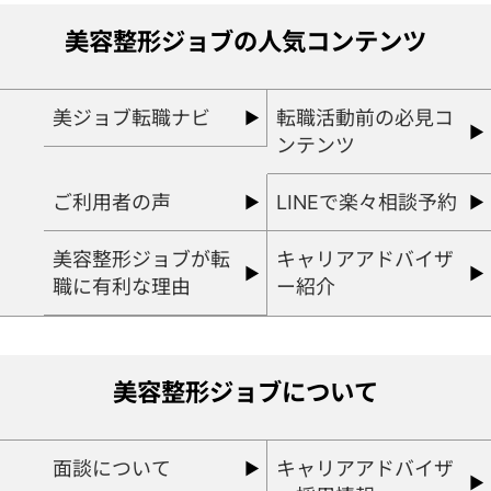
美容整形ジョブの人気コンテンツ
美ジョブ転職ナビ
転職活動前の必見コ
ンテンツ
ご利用者の声
LINEで楽々相談予約
美容整形ジョブが転
キャリアアドバイザ
職に有利な理由
ー紹介
美容整形ジョブについて
面談について
キャリアアドバイザ