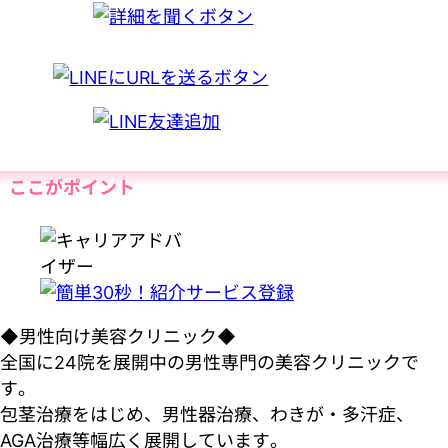
ここがポイント
◆男性向け美容クリニック◆
全国に24院を展開中の男性専門の美容クリニックで
す。
包茎治療をはじめ、男性器治療、わきが・多汗症、
AGA治療等幅広く展開しています。