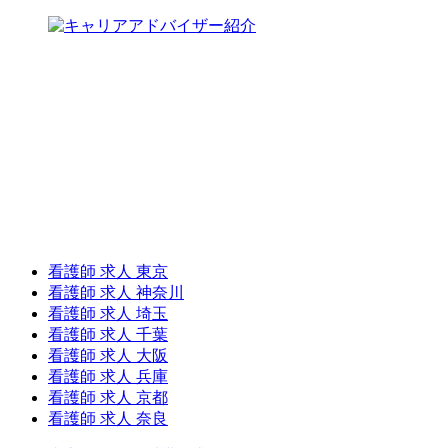
看護師 求人 東京
看護師 求人 神奈川
看護師 求人 埼玉
看護師 求人 千葉
看護師 求人 大阪
看護師 求人 兵庫
看護師 求人 京都
看護師 求人 奈良