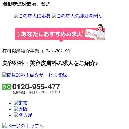
受動喫煙対策
有、禁煙
有料職業紹介事業（13-ユ-302190）
美容外科・美容皮膚科の求人をご紹介♪