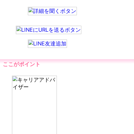
ここがポイント