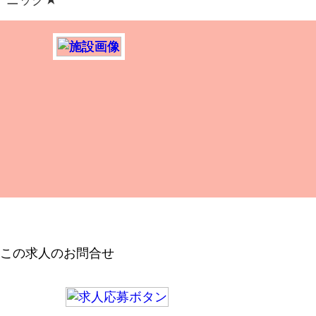
この求人のお問合せ