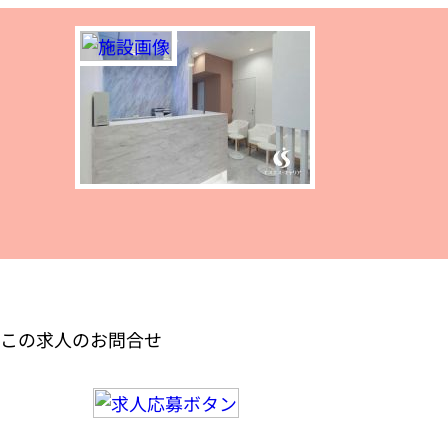
この求人のお問合せ