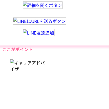
ここがポイント