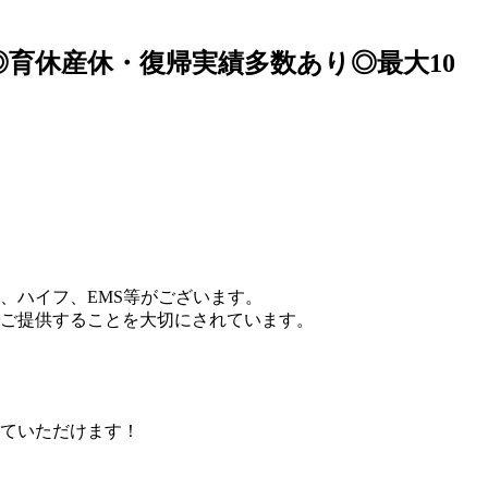
◎育休産休・復帰実績多数あり◎最大10
、ハイフ、EMS等がございます。
ご提供することを大切にされています。
ていただけます！