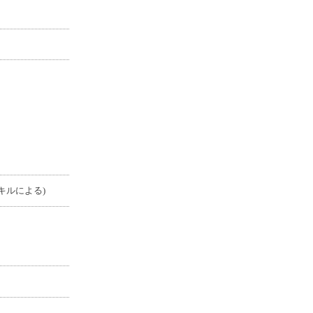
キルによる)