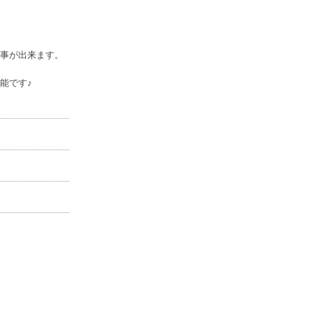
事が出来ます。
能です♪