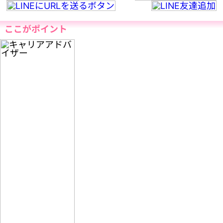
ここがポイント