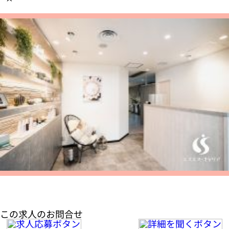
この求人のお問合せ