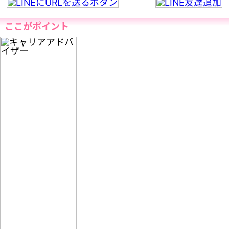
ここがポイント