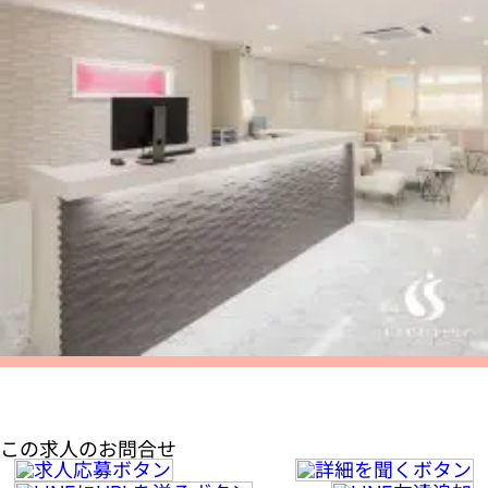
この求人のお問合せ