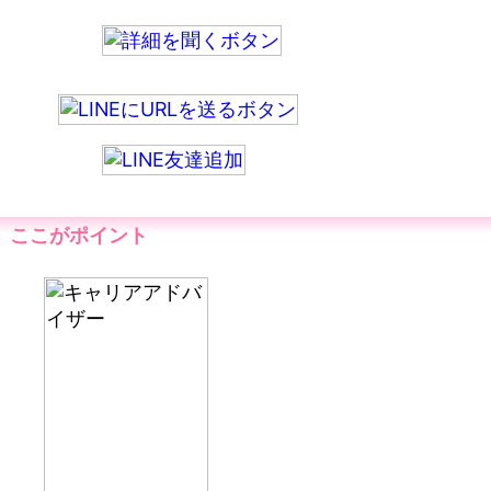
ここがポイント