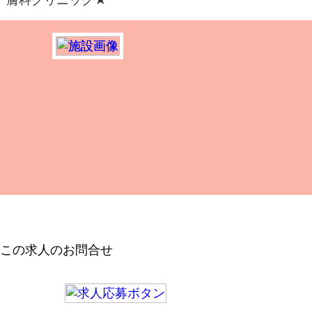
この求人のお問合せ