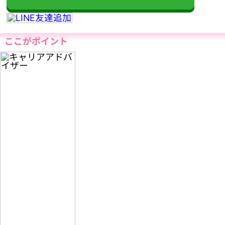
ここがポイント