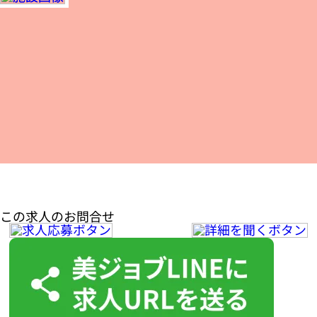
この求人のお問合せ