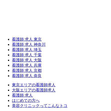
看護師 求人 東京
看護師 求人 神奈川
看護師 求人 埼玉
看護師 求人 千葉
看護師 求人 大阪
看護師 求人 兵庫
看護師 求人 京都
看護師 求人 奈良
東京エリアの看護師求人
大阪エリアの看護師求人
看護師 求人
はじめての方へ
美容クリニックってこんなトコ