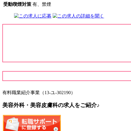
受動喫煙対策
有、禁煙
有料職業紹介事業（13-ユ-302190）
美容外科・美容皮膚科の求人をご紹介♪