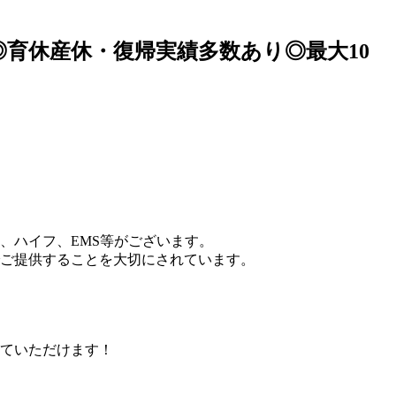
◎育休産休・復帰実績多数あり◎最大10
、ハイフ、EMS等がございます。
ご提供することを大切にされています。
ていただけます！