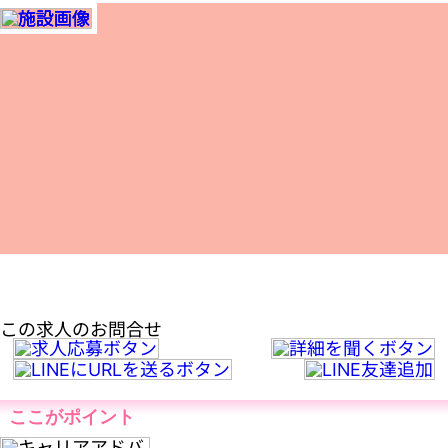
この求人のお問合せ
ここがポイント