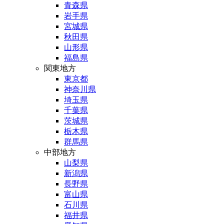
青森県
岩手県
宮城県
秋田県
山形県
福島県
関東地方
東京都
神奈川県
埼玉県
千葉県
茨城県
栃木県
群馬県
中部地方
山梨県
新潟県
長野県
富山県
石川県
福井県