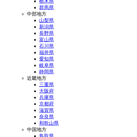
栃木県
群馬県
中部地方
山梨県
新潟県
長野県
富山県
石川県
福井県
愛知県
岐阜県
静岡県
近畿地方
三重県
大阪府
兵庫県
京都府
滋賀県
奈良県
和歌山県
中国地方
鳥取県