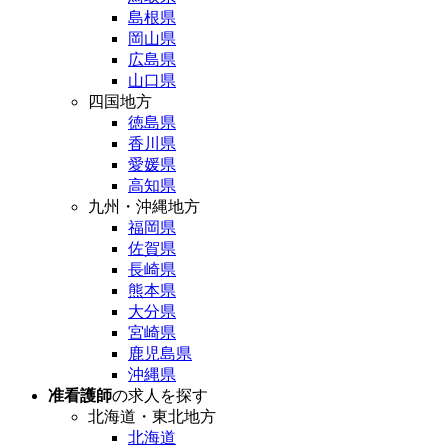
島根県
岡山県
広島県
山口県
四国地方
徳島県
香川県
愛媛県
高知県
九州・沖縄地方
福岡県
佐賀県
長崎県
熊本県
大分県
宮崎県
鹿児島県
沖縄県
准看護師
の求人を探す
北海道・東北地方
北海道