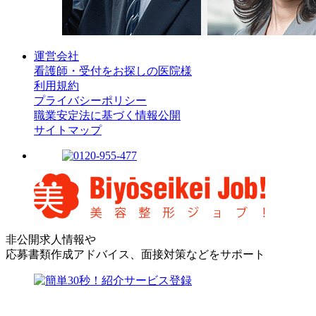
運営会社
看護師・受付をお探しの医院様
利用規約
プライバシーポリシー
職業安定法に基づく情報公開
サイトマップ
非公開求人情報や
応募書類作成アドバイス、面接対策などをサポート