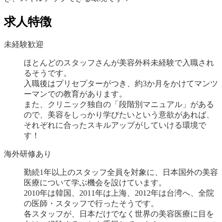
求人特徴
未経験歓迎
ほとんどのスタッフさんが美容外科未経験で入職され
るそうです。
入職後はプリセプターがつき、約3か月をかけてマンツ
ーマンでの教育があります。
また、クリニック独自の「段階別マニュアル」がある
ので、美容をしっかり学びたいという意欲があれば、
それぞれに合ったスキルアップがしていける環境で
す！
海外研修あり
勤続1年以上のスタッフ全員を対象に、日本国外の美容
医療について学ぶ機会を設けています。
2010年は韓国、2011年は上海、2012年は台湾へ、全院
の医師・スタッフで行ったそうです。
各スタッフが、日本だけでなく世界の美容医療に目を