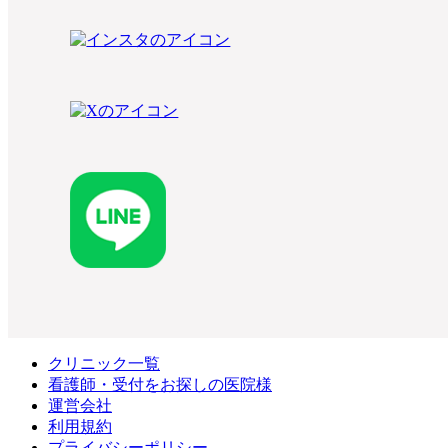
クリニック一覧
看護師・受付をお探しの医院様
運営会社
利用規約
プライバシーポリシー