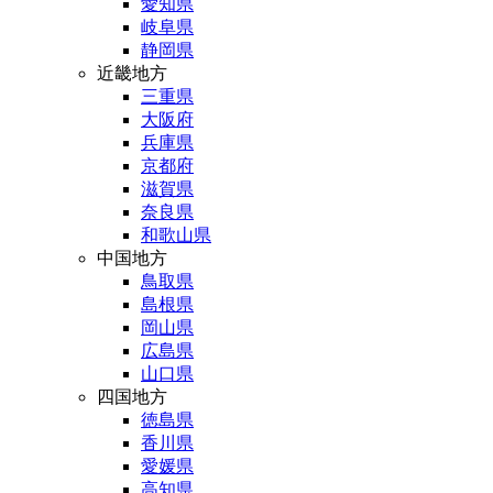
愛知県
岐阜県
静岡県
近畿地方
三重県
大阪府
兵庫県
京都府
滋賀県
奈良県
和歌山県
中国地方
鳥取県
島根県
岡山県
広島県
山口県
四国地方
徳島県
香川県
愛媛県
高知県