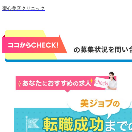
聖心美容クリニック