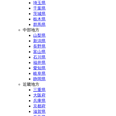
埼玉県
千葉県
茨城県
栃木県
群馬県
中部地方
山梨県
新潟県
長野県
富山県
石川県
福井県
愛知県
岐阜県
静岡県
近畿地方
三重県
大阪府
兵庫県
京都府
滋賀県