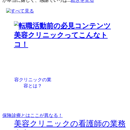
が本当に嬉しく、感謝でいっぱ...
続きを見る
保険診療とはここが異なる！
美容クリニックの看護師の業務