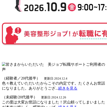
（経験者／20代後半）
更新日:2024.12.4
色々教えていただいたからこその内定です。たくさんお世話
になりました。ありがとうござ...
続きを見る
（未経験/20代後半）
更新日:2024.12.26
この度は大変お世話になりました！沢山頼ってしまいました