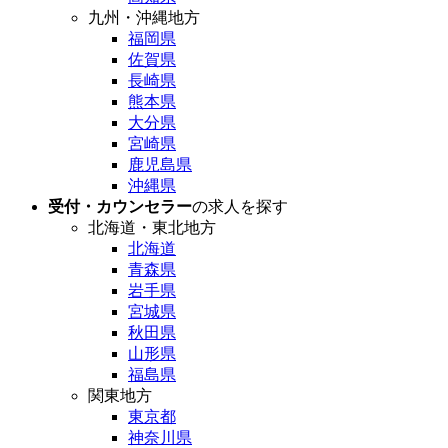
九州・沖縄地方
福岡県
佐賀県
長崎県
熊本県
大分県
宮崎県
鹿児島県
沖縄県
受付・カウンセラー
の求人を探す
北海道・東北地方
北海道
青森県
岩手県
宮城県
秋田県
山形県
福島県
関東地方
東京都
神奈川県