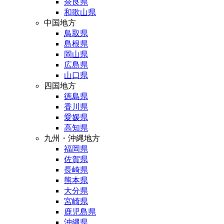
奈良県
和歌山県
中国地方
鳥取県
島根県
岡山県
広島県
山口県
四国地方
徳島県
香川県
愛媛県
高知県
九州・沖縄地方
福岡県
佐賀県
長崎県
熊本県
大分県
宮崎県
鹿児島県
沖縄県